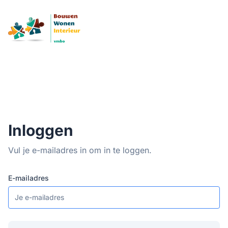
Naar hoofdinhoud
Inloggen
Vul je e-mailadres in om in te loggen.
E-mailadres