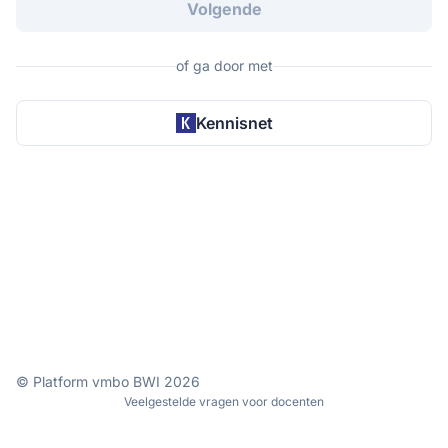
Volgende
of ga door met
Kennisnet
© Platform vmbo BWI 2026
Veelgestelde vragen voor docenten